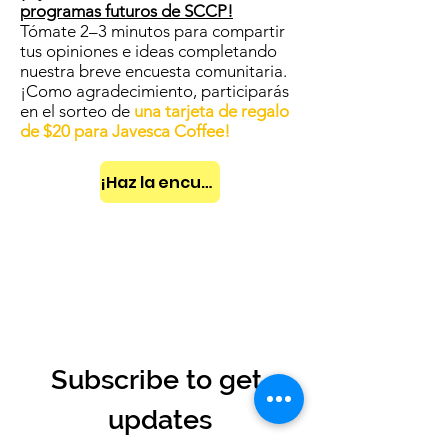
programas futuros de SCCP!
Tómate 2–3 minutos para compartir
tus opiniones e ideas completando
nuestra breve encuesta comunitaria.
¡Como agradecimiento, participarás
en el sorteo de
una tarjeta de regalo
de $20 para Javesca Coffee!
¡Haz la encuesta ahora!
Subscribe to get 
updates